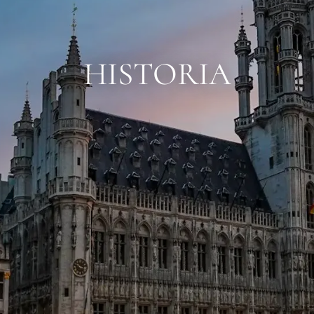
HISTORIA