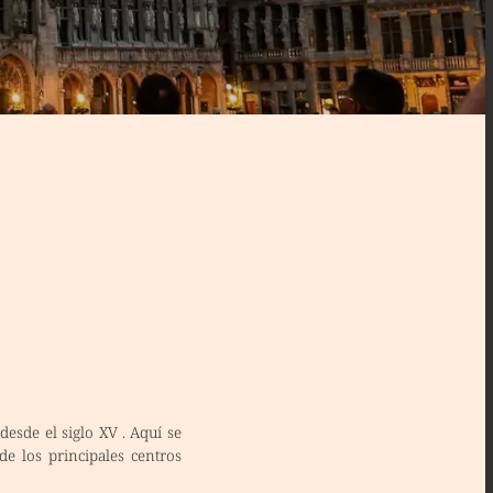
 desde el
siglo XV
. Aquí se
de los principales centros