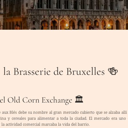
 la Brasserie de Bruxelles 🍻
del Old Corn Exchange 🏛️
e aux Blés
debe su nombre al gran mercado cubierto que se alzaba allí
ina y cereales para alimentar a toda la ciudad. El mercado era uno 
la actividad comercial marcaba la vida del barrio.