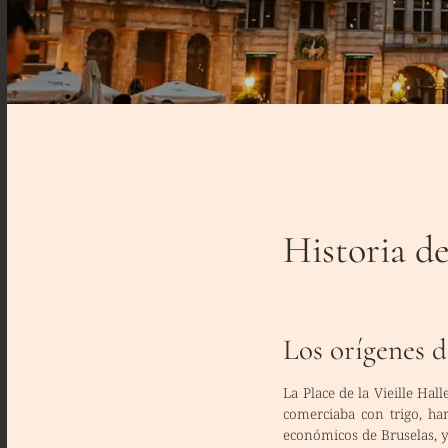
Historia de
Los orígenes 
La
Place de la Vieille Hall
comerciaba con trigo, har
económicos de Bruselas, y 