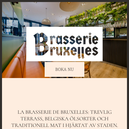
BOKA NU
LA BRASSERIE DE BRUXELLES: TREVLIG
TERRASS, BELGISKA ÖLSORTER OCH
TRADITIONELL MAT I HJÄRTAT AV STADEN.