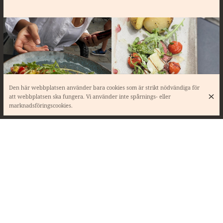
Den här webbplatsen använder bara cookies som är strikt nödvändiga för
att webbplatsen ska fungera. Vi använder inte spårnings- eller
marknadsföringscookies.