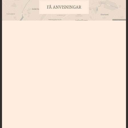
FÅ ANVISNINGAR