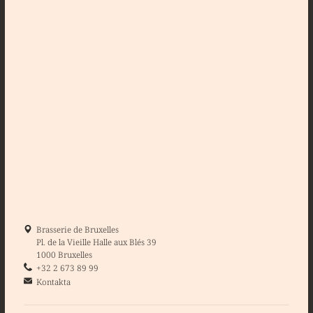
Brasserie de Bruxelles
Pl. de la Vieille Halle aux Blés 39
1000 Bruxelles
+32 2 673 89 99
Kontakta