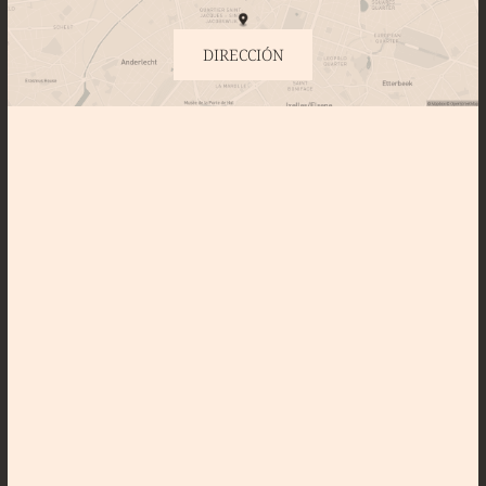
DIRECCIÓN