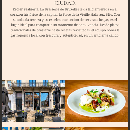
CIUDAD.
Recién reabierta, La Brasserie de Bruxelles le da la bienvenida en el
corazón histórico de la capital, la Place de la Vieille Halle aux Blés. Con
su soleada terraza y su excelente selección de cervezas belgas, es el
lugar ideal para compartir un momento de convivencia. Desde platos
tradicionales de brasserie hasta recetas revisitadas, el equipo honra la
gastronomía local con frescura y autenticidad, en un ambiente cálido.