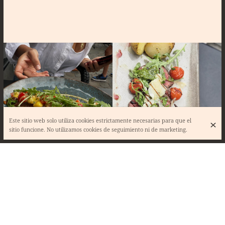
Este sitio web solo utiliza cookies estrictamente necesarias para que el
sitio funcione. No utilizamos cookies de seguimiento ni de marketing.