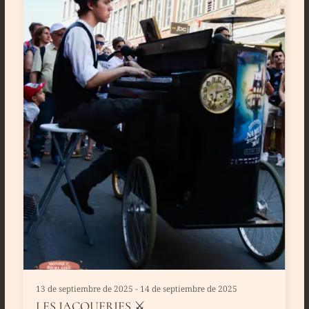
13 de septiembre de 2025 - 14 de septiembre de 2025
LES JACQUERIES ⚔️