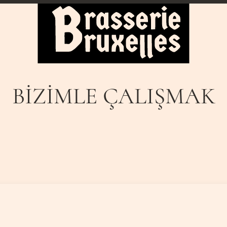
BIZIMLE ÇALIŞMAK