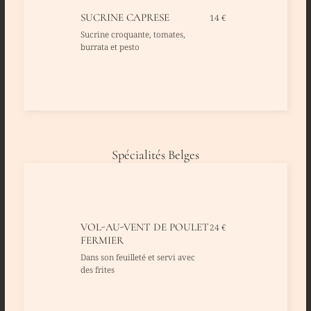
SUCRINE CAPRESE
14 €
Sucrine croquante, tomates,
burrata et pesto
Spécialités Belges
VOL-AU-VENT DE POULET
24 €
FERMIER
Dans son feuilleté et servi avec
des frites