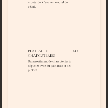
moutarde à l'ancienne et sel de
céleri.
PLATEAU DE
14 €
CHARCUTERIES
Un assortiment de charcuteries à
déguster avec du pain frais et des
pickles.