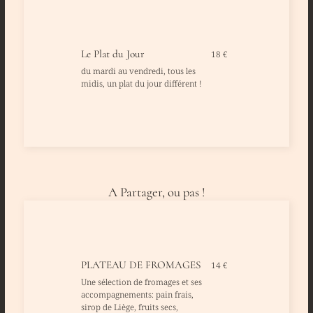
Le Plat du Jour
18 €
du mardi au vendredi, tous les
midis, un plat du jour différent !
A Partager, ou pas !
PLATEAU DE FROMAGES
14 €
Une sélection de fromages et ses
accompagnements: pain frais,
sirop de Liège, fruits secs,