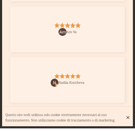
Am Va
Nadiia Korzheva
Questo sito web utilizza solo cookie strettamente necessari al suo
funzionamento. Non utilizziamo cookie di tracciamento o di marketing.
Très belle découverte! Un nouvel établissement.