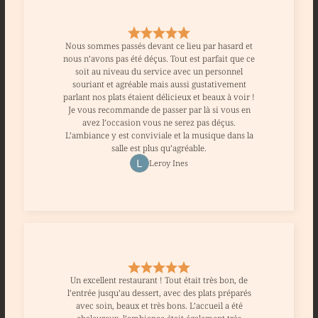
Nous sommes passés devant ce lieu par hasard et
nous n’avons pas été déçus. Tout est parfait que ce
soit au niveau du service avec un personnel
souriant et agréable mais aussi gustativement
parlant nos plats étaient délicieux et beaux à voir !
Je vous recommande de passer par là si vous en
avez l’occasion vous ne serez pas déçus.
L’ambiance y est conviviale et la musique dans la
salle est plus qu’agréable.
Leroy Ines
Un excellent restaurant ! Tout était très bon, de
l’entrée jusqu’au dessert, avec des plats préparés
avec soin, beaux et très bons. L’accueil a été