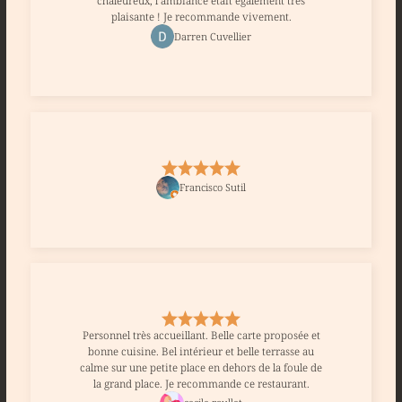
chaleureux, l’ambiance était également très
plaisante ! Je recommande vivement.
Darren Cuvellier
Francisco Sutil
Personnel très accueillant. Belle carte proposée et
bonne cuisine. Bel intérieur et belle terrasse au
calme sur une petite place en dehors de la foule de
la grand place. Je recommande ce restaurant.