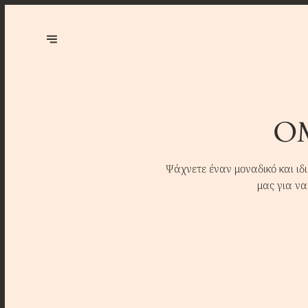
Ο
Ψάχνετε έναν μοναδικό και ιδι
μας για να