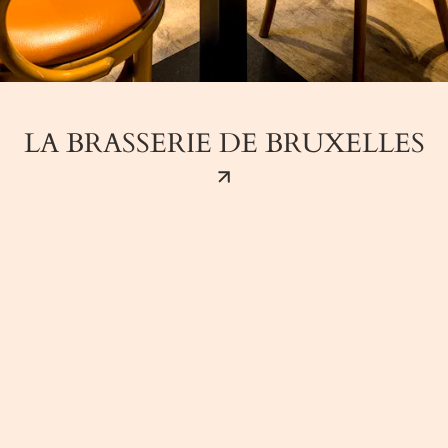
LA BRASSERIE DE BRUXELLES