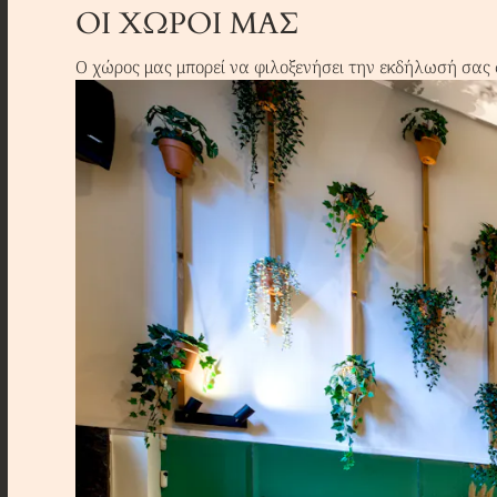
ΟΙ ΧΏΡΟΙ ΜΑΣ
Ο χώρος μας μπορεί να φιλοξενήσει την εκδήλωσή σας σ