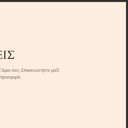
ΙΣ
 Γάμοι σας; Επικοινωνήστε μαζί
η προσφορά.