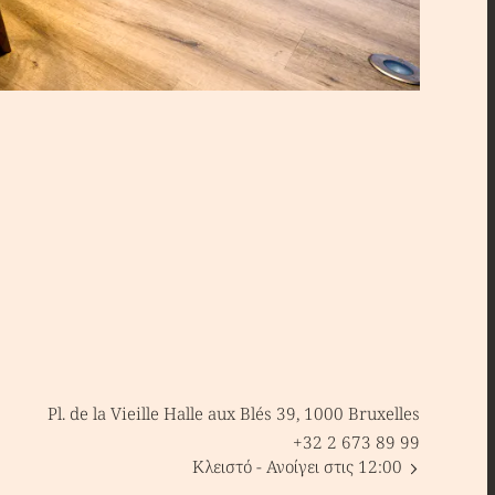
Pl. de la Vieille Halle aux Blés 39, 1000 Bruxelles
+32 2 673 89 99
Κλειστό
- Ανοίγει στις 12:00