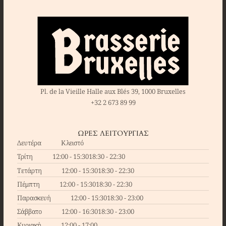
Pl. de la Vieille Halle aux Blés 39, 1000 Bruxelles
+32 2 673 89 99
ΏΡΕΣ ΛΕΙΤΟΥΡΓΊΑΣ
Δευτέρα
Κλειστό
Τρίτη
12:00 - 15:30
18:30 - 22:30
Τετάρτη
12:00 - 15:30
18:30 - 22:30
Πέμπτη
12:00 - 15:30
18:30 - 22:30
Παρασκευή
12:00 - 15:30
18:30 - 23:00
Σάββατο
12:00 - 16:30
18:30 - 23:00
Κυριακή
12:00 - 17:00