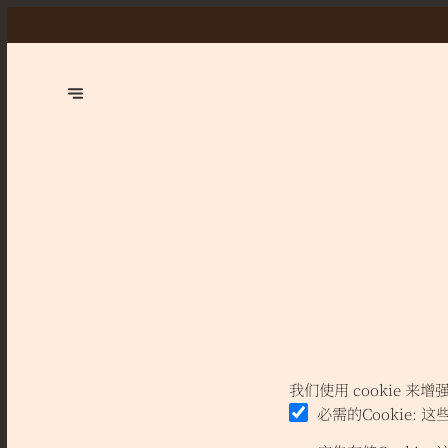
我们使用 cookie 
必需的Cookie
:
这些