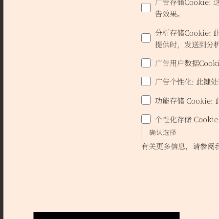
广告存储Cookie
:
告效果。
分析存储Cookie
:
提供时，发送到分析解
广告用户数据Cooki
广告个性化
:
此键处
功能存储 Cookie
:
个性化存储 Cookie
确认选择
有关更多信息，请参阅