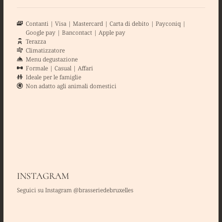
Contanti
Visa
Mastercard
Carta di debito
Payconiq
Google pay
Bancontact
Apple pay
Terazza
Climatizzatore
Menu degustazione
Formale
Casual
Affari
Ideale per le famiglie
Non adatto agli animali domestici
INSTAGRAM
Seguici su Instagram @brasseriedebruxelles