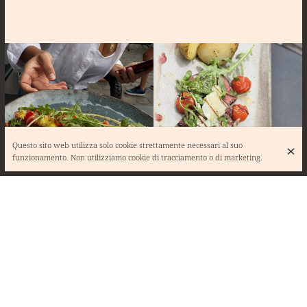
Questo sito web utilizza solo cookie strettamente necessari al suo
funzionamento. Non utilizziamo cookie di tracciamento o di marketing.