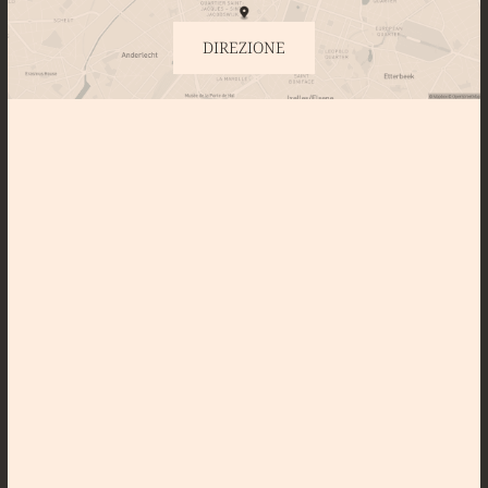
DIREZIONE