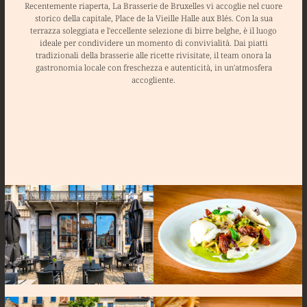
Recentemente riaperta, La Brasserie de Bruxelles vi accoglie nel cuore
storico della capitale, Place de la Vieille Halle aux Blés. Con la sua
terrazza soleggiata e l'eccellente selezione di birre belghe, è il luogo
ideale per condividere un momento di convivialità. Dai piatti
tradizionali della brasserie alle ricette rivisitate, il team onora la
gastronomia locale con freschezza e autenticità, in un'atmosfera
accogliente.