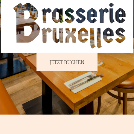
JETZT BUCHEN