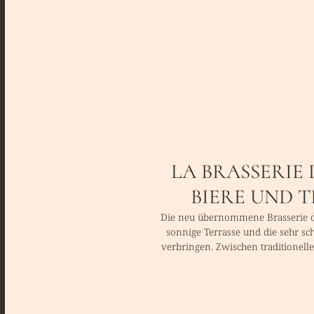
LA BRASSERIE 
BIERE UND T
Die neu übernommene Brasserie de 
sonnige Terrasse und die sehr sc
verbringen. Zwischen traditionell