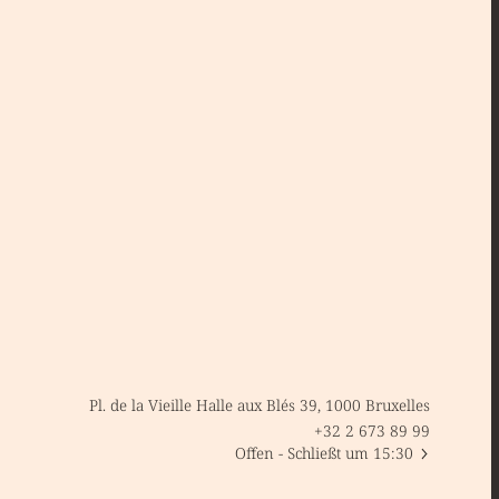
Pl. de la Vieille Halle aux Blés 39, 1000 Bruxelles
+32 2 673 89 99
Offen
- Schließt um 15:30