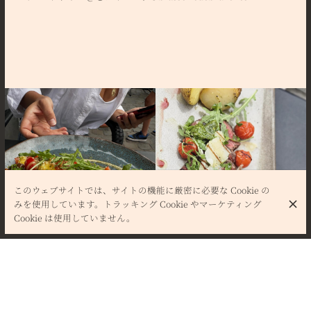
このウェブサイトでは、サイトの機能に厳密に必要な Cookie の
みを使用しています。トラッキング Cookie やマーケティング
Cookie は使用していません。