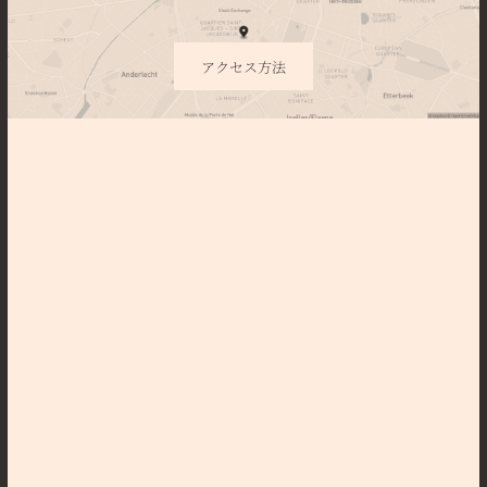
アクセス方法