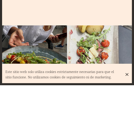
Este sitio web solo utiliza cookies estrictamente necesarias para que el
sitio funcione. No utilizamos cookies de seguimiento ni de marketing.