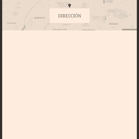
DIRECCIÓN