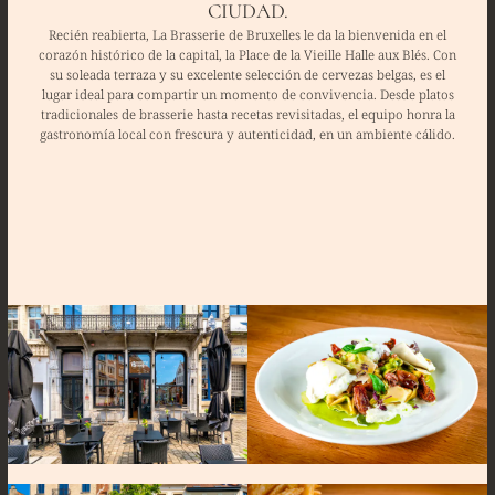
CIUDAD.
Recién reabierta, La Brasserie de Bruxelles le da la bienvenida en el
corazón histórico de la capital, la Place de la Vieille Halle aux Blés. Con
su soleada terraza y su excelente selección de cervezas belgas, es el
lugar ideal para compartir un momento de convivencia. Desde platos
tradicionales de brasserie hasta recetas revisitadas, el equipo honra la
gastronomía local con frescura y autenticidad, en un ambiente cálido.