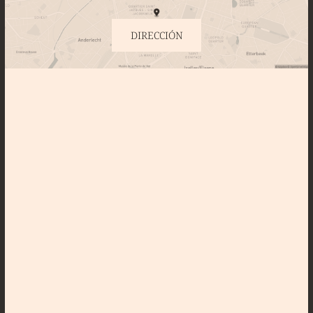
DIRECCIÓN