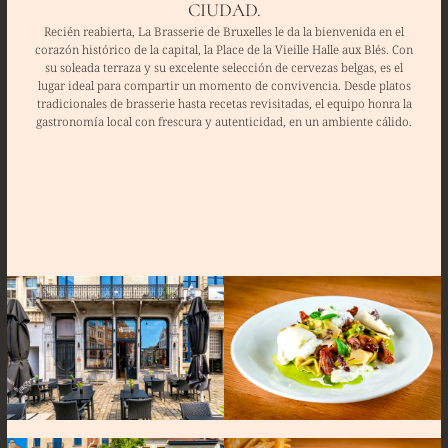
CIUDAD.
Recién reabierta, La Brasserie de Bruxelles le da la bienvenida en el
corazón histórico de la capital, la Place de la Vieille Halle aux Blés. Con
su soleada terraza y su excelente selección de cervezas belgas, es el
lugar ideal para compartir un momento de convivencia. Desde platos
tradicionales de brasserie hasta recetas revisitadas, el equipo honra la
gastronomía local con frescura y autenticidad, en un ambiente cálido.