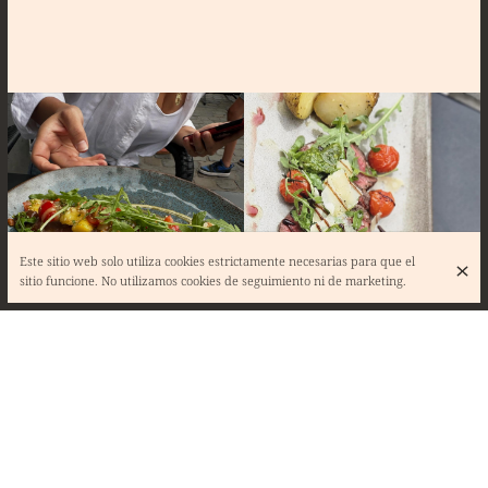
Este sitio web solo utiliza cookies estrictamente necesarias para que el
sitio funcione. No utilizamos cookies de seguimiento ni de marketing.