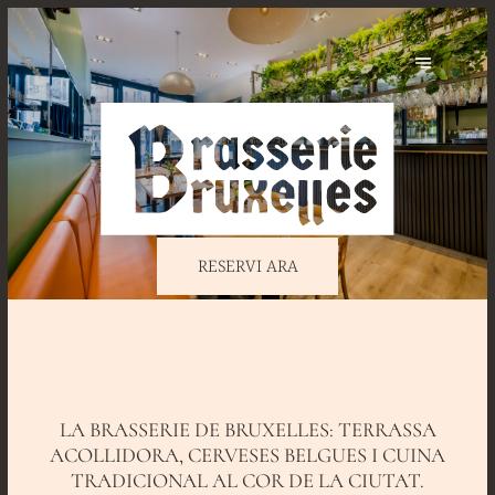
RESERVI ARA
LA BRASSERIE DE BRUXELLES: TERRASSA
ACOLLIDORA, CERVESES BELGUES I CUINA
TRADICIONAL AL COR DE LA CIUTAT.