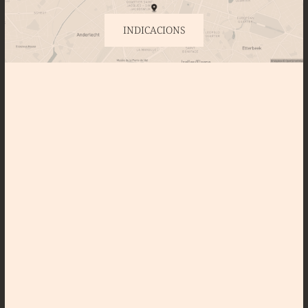
INDICACIONS