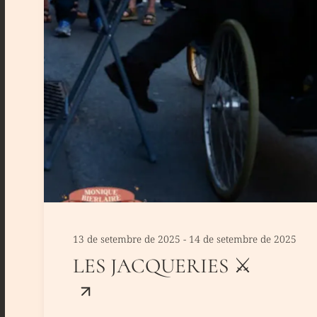
13 de setembre de 2025 - 14 de setembre de 2025
LES JACQUERIES ⚔️