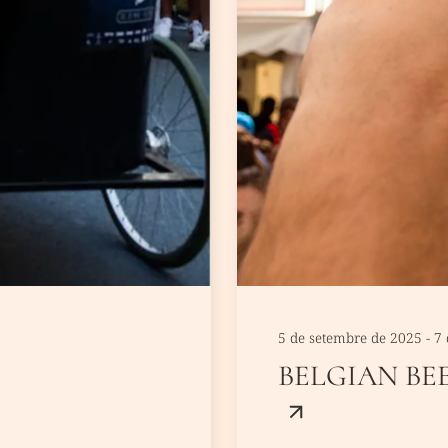
5 de setembre de 2025 - 7
BELGIAN BE